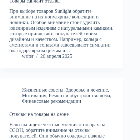
Товары санлайт отзывы
При выборе товаров Sunlight обратите
внимание на их популярные коллекции и
новинки. Особое внимание стоит уделить
ювелирным изделиям с натуральными камнями,
которые привлекают покупателей своим
дизайном и качеством. Например, кольца с
аметистами и топазами завоевывают симпатии
благодаря ярким цветам и…
writer
26 апреля 2025
Жизненные советы
,
Здоровье и лечение
,
Мотивация
,
Ремонт и обустройство дома
,
Финансовые рекомендации
Отзывы на товары на озоне
Если вы ищете честные мнения о товарах на
ОЗОН, обратите внимание на отзывы
покупателей. Они обычно содержат важные