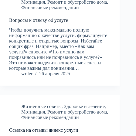
Мотивация
,
Ремонт и обустройство дома
,
Финансовые рекомендации
Вопросы к отзыву об услуге
Чтобы получить максимально полную
информацию о качестве услуги, формулируйте
конкретные и открытые вопросы. Избегайте
общих фраз. Например, вместо «Как вам
услуга?» спросите «Что именно вам
понравилось или не понравилось в услуге?»
Это поможет выделить конкретные аспекты,
которые важны для понимания…
writer
26 апреля 2025
Жизненные советы
,
Здоровье и лечение
,
Мотивация
,
Ремонт и обустройство дома
,
Финансовые рекомендации
Ссылка на отзывы яндекс услуги