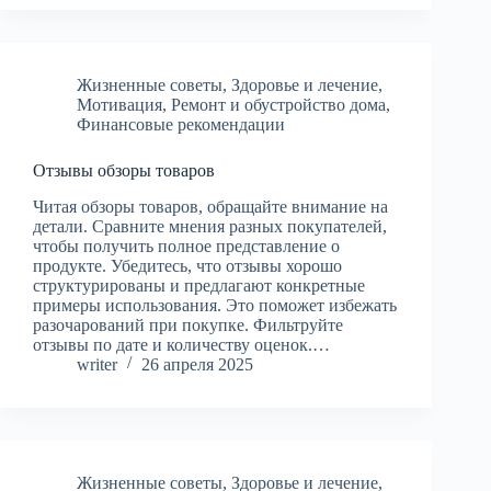
Жизненные советы
,
Здоровье и лечение
,
Мотивация
,
Ремонт и обустройство дома
,
Финансовые рекомендации
Отзывы обзоры товаров
Читая обзоры товаров, обращайте внимание на
детали. Сравните мнения разных покупателей,
чтобы получить полное представление о
продукте. Убедитесь, что отзывы хорошо
структурированы и предлагают конкретные
примеры использования. Это поможет избежать
разочарований при покупке. Фильтруйте
отзывы по дате и количеству оценок.…
writer
26 апреля 2025
Жизненные советы
,
Здоровье и лечение
,