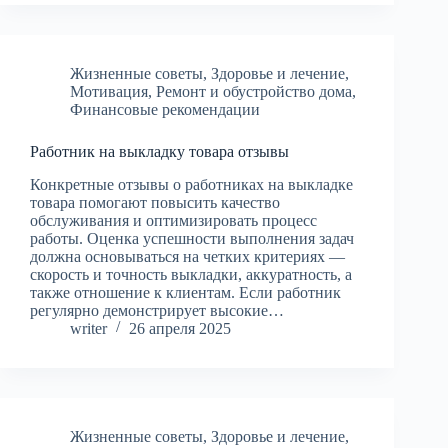
Жизненные советы
,
Здоровье и лечение
,
Мотивация
,
Ремонт и обустройство дома
,
Финансовые рекомендации
Работник на выкладку товара отзывы
Конкретные отзывы о работниках на выкладке
товара помогают повысить качество
обслуживания и оптимизировать процесс
работы. Оценка успешности выполнения задач
должна основываться на четких критериях —
скорость и точность выкладки, аккуратность, а
также отношение к клиентам. Если работник
регулярно демонстрирует высокие…
writer
26 апреля 2025
Жизненные советы
,
Здоровье и лечение
,