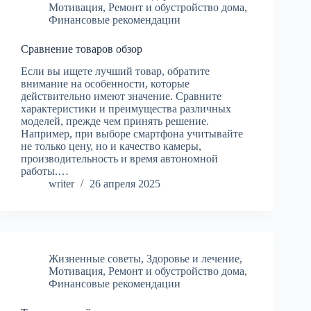
Мотивация
,
Ремонт и обустройство дома
,
Финансовые рекомендации
Сравнение товаров обзор
Если вы ищете лучший товар, обратите
внимание на особенности, которые
действительно имеют значение. Сравните
характеристики и преимущества различных
моделей, прежде чем принять решение.
Например, при выборе смартфона учитывайте
не только цену, но и качество камеры,
производительность и время автономной
работы.…
writer
26 апреля 2025
Жизненные советы
,
Здоровье и лечение
,
Мотивация
,
Ремонт и обустройство дома
,
Финансовые рекомендации