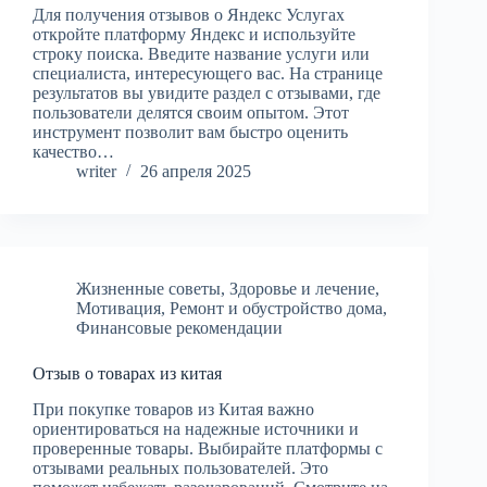
Для получения отзывов о Яндекс Услугах
откройте платформу Яндекс и используйте
строку поиска. Введите название услуги или
специалиста, интересующего вас. На странице
результатов вы увидите раздел с отзывами, где
пользователи делятся своим опытом. Этот
инструмент позволит вам быстро оценить
качество…
writer
26 апреля 2025
Жизненные советы
,
Здоровье и лечение
,
Мотивация
,
Ремонт и обустройство дома
,
Финансовые рекомендации
Отзыв о товарах из китая
При покупке товаров из Китая важно
ориентироваться на надежные источники и
проверенные товары. Выбирайте платформы с
отзывами реальных пользователей. Это